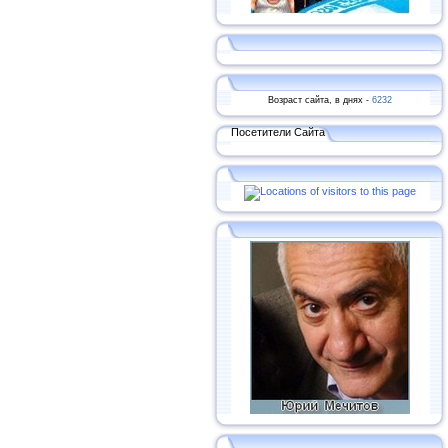
Возраст сайта, в днях -
6232
Посетители Сайта