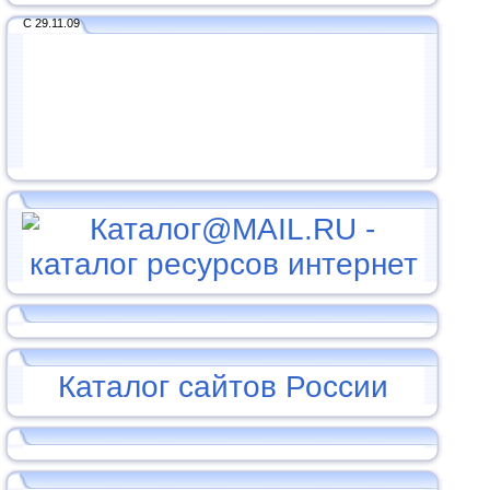
С 29.11.09
Каталог сайтов России