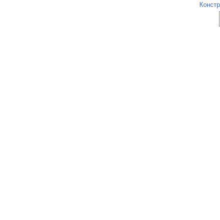
Констр