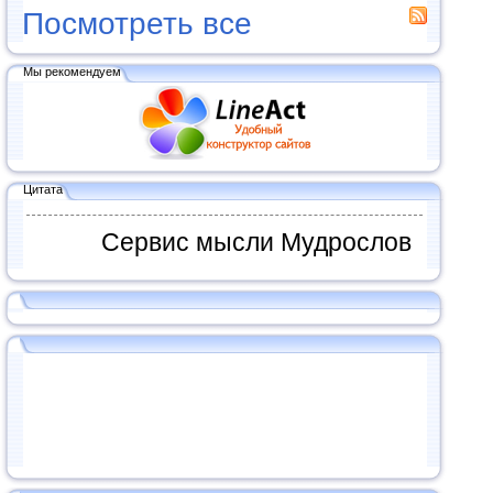
Посмотреть все
Мы рекомендуем
Цитата
Сервис мысли Мудрослов