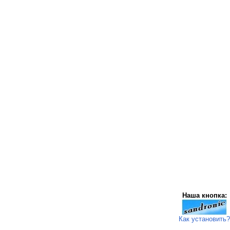
Наша кнопка:
Как установить?