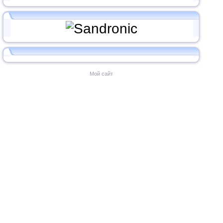
Мой сайт