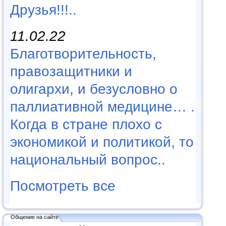
Друзья!!!..
11.02.22
Благотворительность,
правозащитники и
олигархи, и безусловно о
паллиативной медицине… .
Когда в стране плохо с
экономикой и политикой, то
национальный вопрос..
Посмотреть все
Общение на сайте