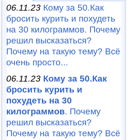
06.11.23
Кому за 50.Как
бросить курить и похудеть
на 30 килограммов. Почему
решил высказаться?
Почему на такую тему? Всё
очень просто...
06.11.23
Кому за 50.Как
бросить курить и
похудеть на 30
килограммов
. Почему
решил высказаться?
Почему на такую тему? Всё