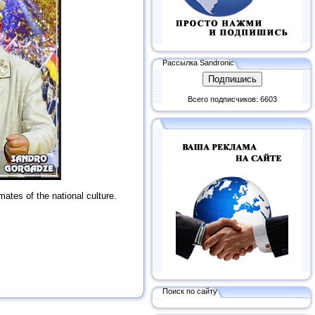
Рассылка Sandronic
Всего подписчиков: 6603
emates of the national culture.
Поиск по сайту