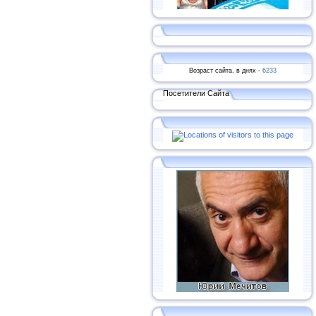
Возраст сайта, в днях -
6233
Посетители Сайта