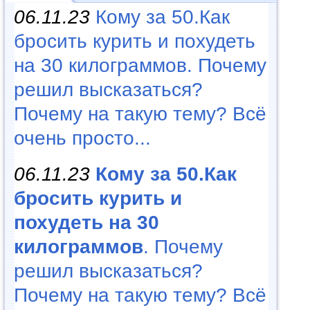
06.11.23
Кому за 50.Как
бросить курить и похудеть
на 30 килограммов. Почему
решил высказаться?
Почему на такую тему? Всё
очень просто...
06.11.23
Кому за 50.Как
бросить курить и
похудеть на 30
килограммов
. Почему
решил высказаться?
Почему на такую тему? Всё