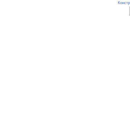
Констр