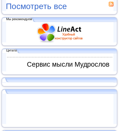
Посмотреть все
Мы рекомендуем
Цитата
Сервис мысли Мудрослов