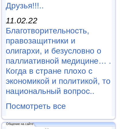
Друзья!!!..
11.02.22
Благотворительность,
правозащитники и
олигархи, и безусловно о
паллиативной медицине… .
Когда в стране плохо с
экономикой и политикой, то
национальный вопрос..
Посмотреть все
Общение на сайте