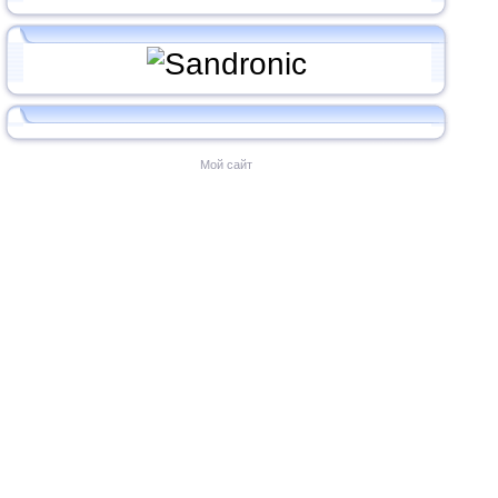
Мой сайт