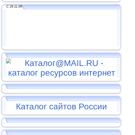
С 29.11.09
Каталог сайтов России