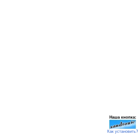
Наша кнопка:
Как установить?