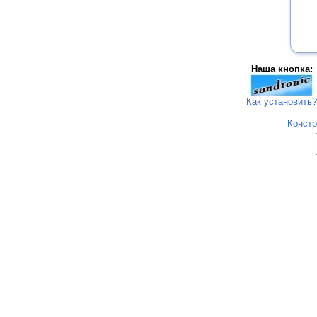
Наша кнопка:
Как установить?
Констр