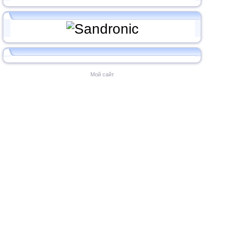
Мой сайт