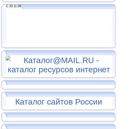
С 29.11.09
Каталог сайтов России