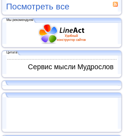
Посмотреть все
Мы рекомендуем
Цитата
Сервис мысли Мудрослов