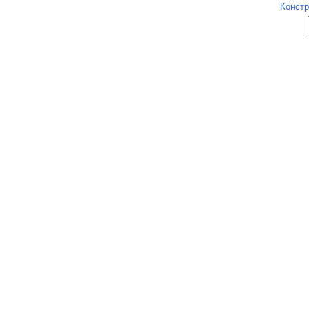
Констр