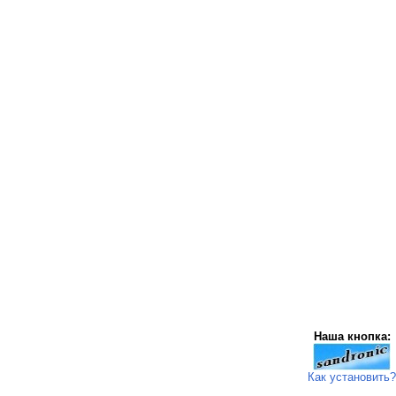
Наша кнопка:
Как установить?