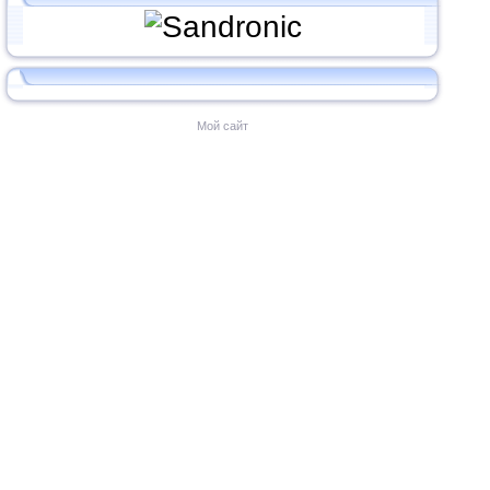
Мой сайт