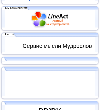
Мы рекомендуем
Цитата
Сервис мысли Мудрослов