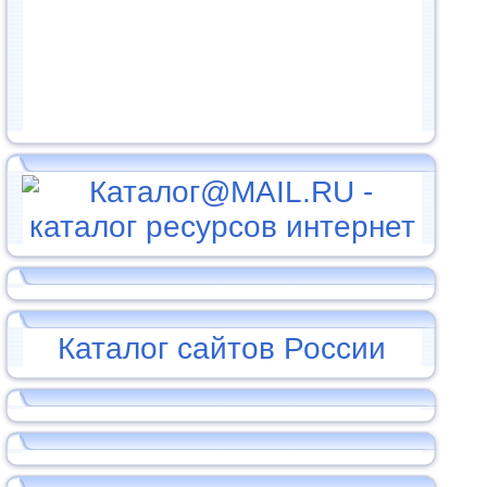
Каталог сайтов России