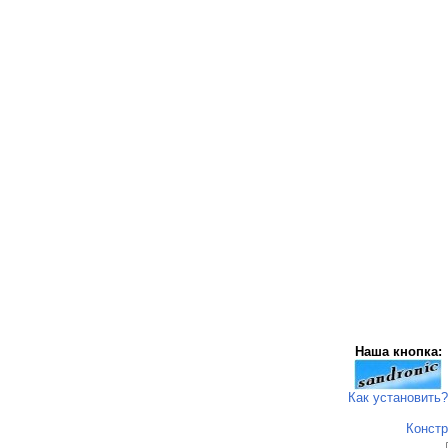
Наша кнопка:
Как установить?
Констр