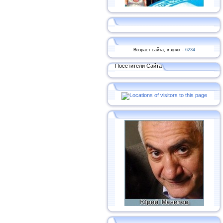
Возраст сайта, в днях -
6234
Посетители Сайта