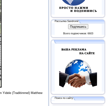
Рассылка Sandronic
Всего подписчиков: 6603
Yidele (Traditinnnel) Matthew
Поиск по сайту