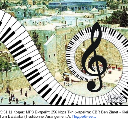
51:11 Кодек: MP3 Битрейт: 256 kbps Тип битрейта: CBR Ben Zimet - Klein 
Tum Balalaika (Traditionnel Arrangement A.
Подробнее...