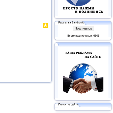
Рассылка Sandronic
Всего подписчиков: 6603
Поиск по сайту