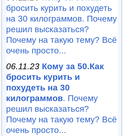
бросить курить и похудеть
на 30 килограммов. Почему
решил высказаться?
Почему на такую тему? Всё
очень просто...
06.11.23
Кому за 50.Как
бросить курить и
похудеть на 30
килограммов
. Почему
решил высказаться?
Почему на такую тему? Всё
очень просто...