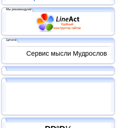
Мы рекомендуем
Цитата
Сервис мысли Мудрослов