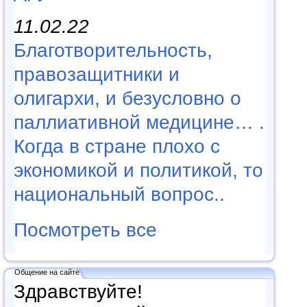
11.02.22
Благотворительность,
правозащитники и
олигархи, и безусловно о
паллиативной медицине… .
Когда в стране плохо с
экономикой и политикой, то
национальный вопрос..
Посмотреть все
Общение на сайте
Здравствуйте!