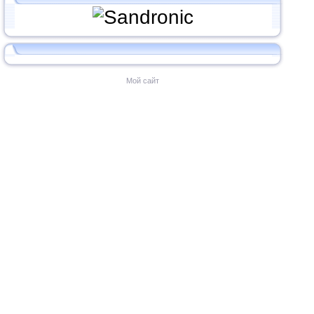
Мой сайт