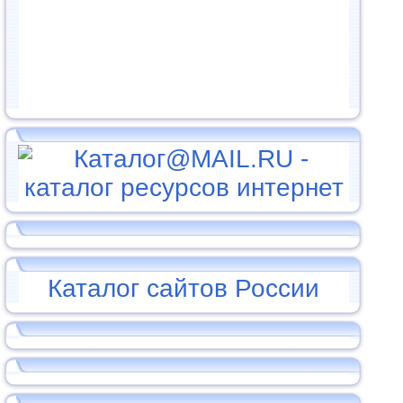
Каталог сайтов России