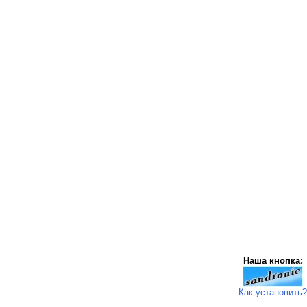
Наша кнопка:
Как установить?