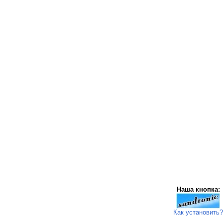
Наша кнопка:
Как установить?