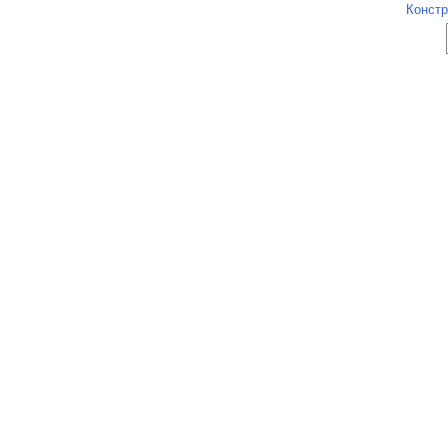
Констр