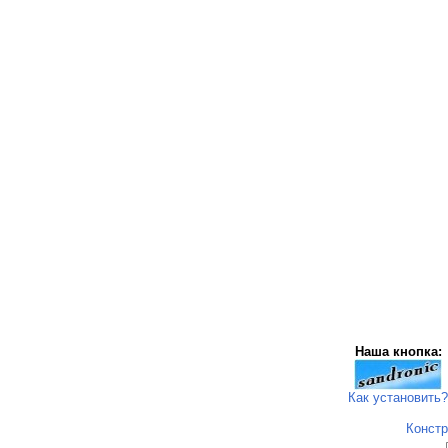
Наша кнопка:
Как установить?
Констр