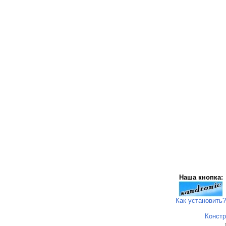
Наша кнопка:
Как установить?
Констр