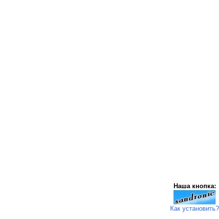
Наша кнопка:
Как установить?