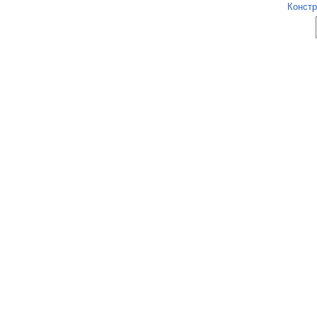
Констр