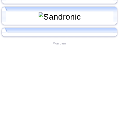
Мой сайт