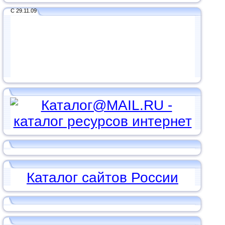
С 29.11.09
Каталог сайтов России