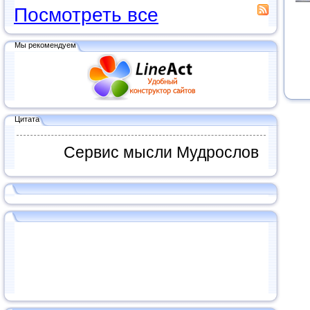
Посмотреть все
Мы рекомендуем
Цитата
Сервис мысли Мудрослов