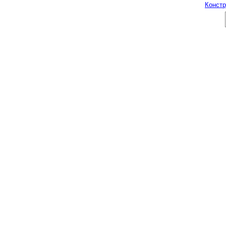
Констр