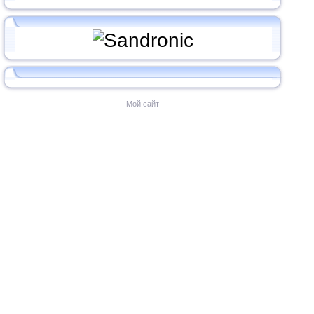
Мой сайт