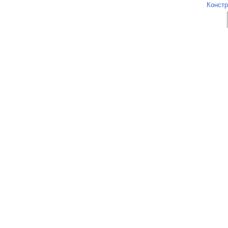
Констр