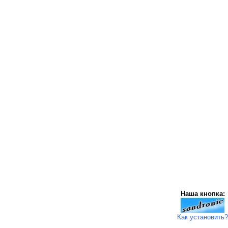
Наша кнопка:
Как установить?