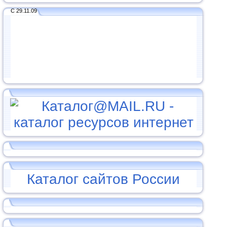
С 29.11.09
Каталог сайтов России