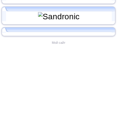
Мой сайт