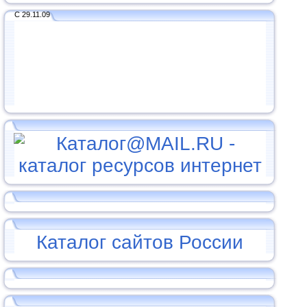
С 29.11.09
Каталог сайтов России