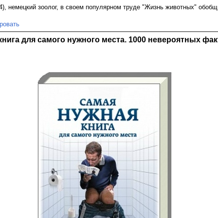
), немецкий зоолог, в своем популярном труде "Жизнь животных" обоб
.
ровать
книга для самого нужного места. 1000 невероятных фак