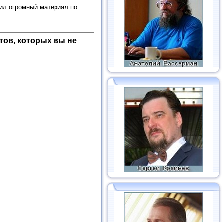
щил огромный материал по
тов, которых вы не