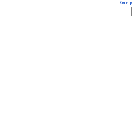
Констр