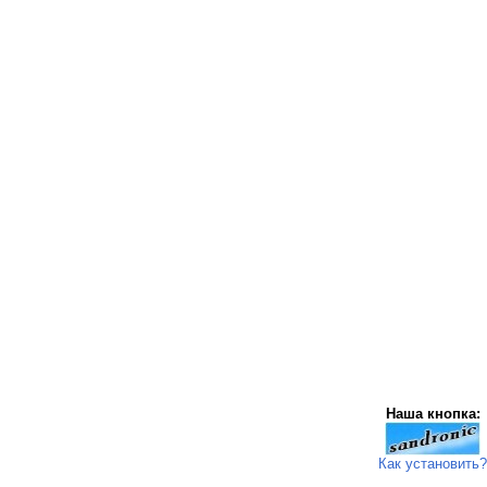
Наша кнопка:
Как установить?