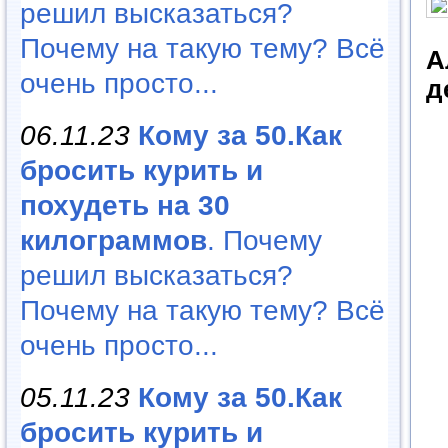
решил высказаться?
Почему на такую тему? Всё
А
очень просто...
д
06.11.23
Кому за 50.Как
бросить курить и
похудеть на 30
килограммов
. Почему
решил высказаться?
Почему на такую тему? Всё
очень просто...
05.11.23
Кому за 50.Как
бросить курить и