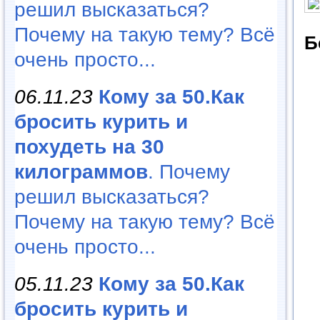
решил высказаться?
Почему на такую тему? Всё
Б
очень просто...
06.11.23
Кому за 50.Как
бросить курить и
похудеть на 30
килограммов
. Почему
решил высказаться?
Почему на такую тему? Всё
очень просто...
05.11.23
Кому за 50.Как
бросить курить и