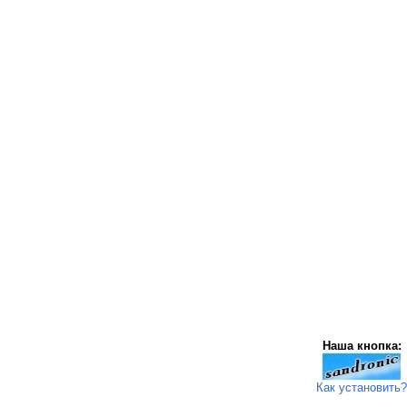
Наша кнопка:
Как установить?