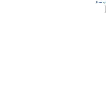
Констр