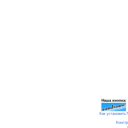
Наша кнопка:
Как установить?
Констр