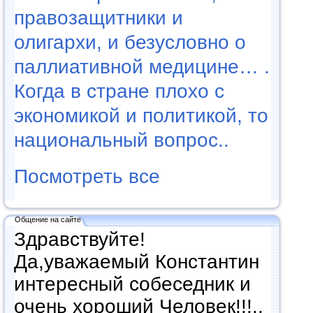
правозащитники и
олигархи, и безусловно о
паллиативной медицине… .
Когда в стране плохо с
экономикой и политикой, то
национальный вопрос..
Посмотреть все
Общение на сайте
Здравствуйте!
Да,уважаемый Константин
интересный собеседник и
очень хороший Человек!!!..