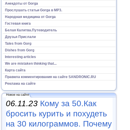
Анекдоты от Gorga
Прослушать статьи Gorga в МР3.
Народная медицина от Gorga
Гостевая книга
Белая Калитва.Путеводитель
Друзья Прислали
Tales from Gorg
Dishes from Gorg
Interesting articles
We are mistaken thinking that...
Карта сайта
Правила комментирования на сайте SANDRONIC.RU
Реклама на сайте
Новое на сайте
06.11.23
Кому за 50.Как
бросить курить и похудеть
на 30 килограммов. Почему