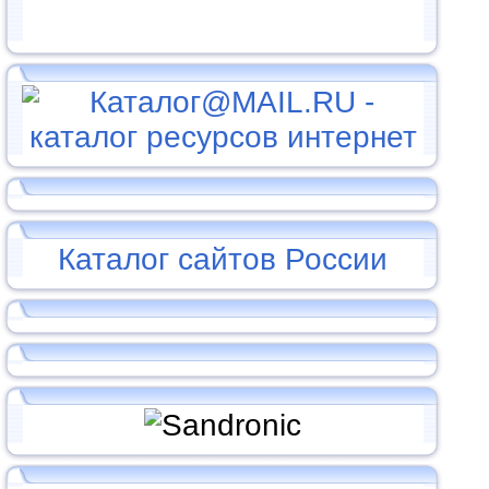
Каталог сайтов России