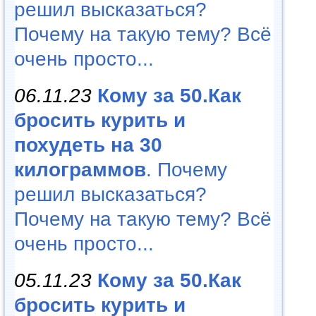
решил высказаться?
Почему на такую тему? Всё
очень просто...
06.11.23
Кому за 50.Как
бросить курить и
похудеть на 30
килограммов
. Почему
решил высказаться?
Почему на такую тему? Всё
очень просто...
05.11.23
Кому за 50.Как
бросить курить и