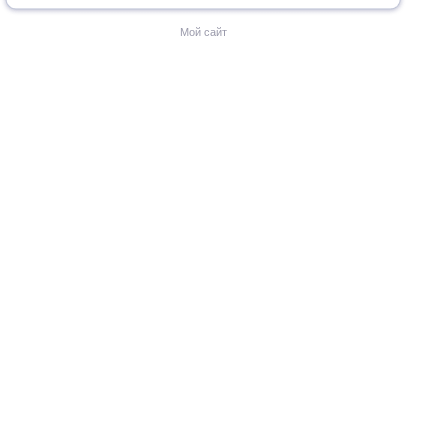
Мой сайт