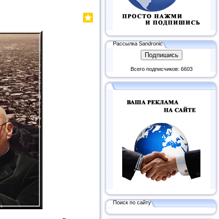
Рассылка Sandronic
Всего подписчиков: 6603
Поиск по сайту