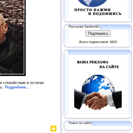
Рассылка Sandronic
Всего подписчиков: 6603
е спокойствие и остатки
ть.
Подробнее...
Поиск по сайту