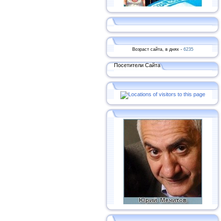
Возраст сайта, в днях -
6235
Посетители Сайта