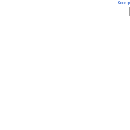
Констр