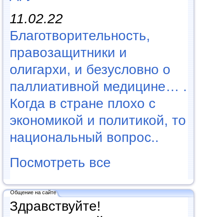
11.02.22
Благотворительность,
правозащитники и
олигархи, и безусловно о
паллиативной медицине… .
Когда в стране плохо с
экономикой и политикой, то
национальный вопрос..
Посмотреть все
Общение на сайте
Здравствуйте!