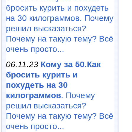
бросить курить и похудеть
на 30 килограммов. Почему
решил высказаться?
Почему на такую тему? Всё
очень просто...
06.11.23
Кому за 50.Как
бросить курить и
похудеть на 30
килограммов
. Почему
решил высказаться?
Почему на такую тему? Всё
очень просто...