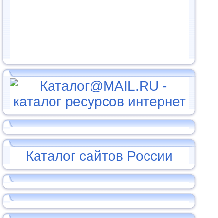
Каталог сайтов России