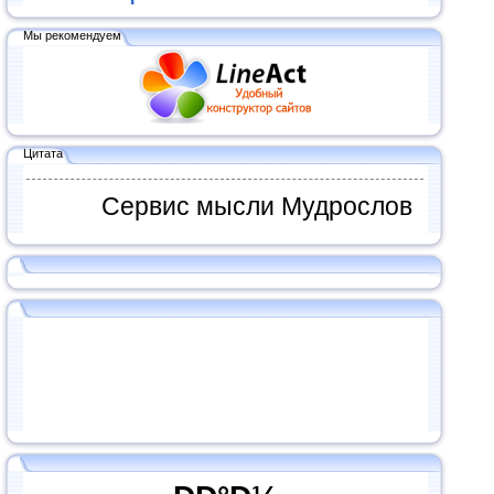
Мы рекомендуем
Цитата
Сервис мысли Мудрослов