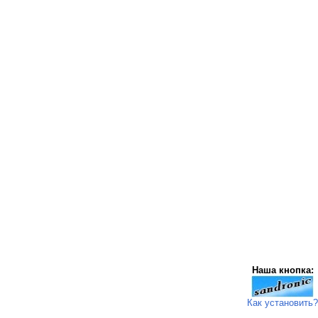
Наша кнопка:
Как установить?