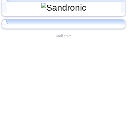
Мой сайт