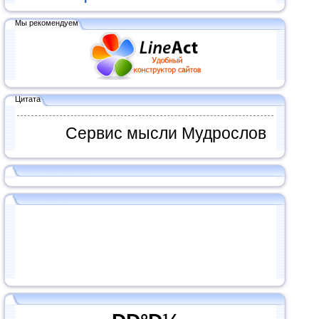
Мы рекомендуем
Цитата
Сервис мысли Мудрослов