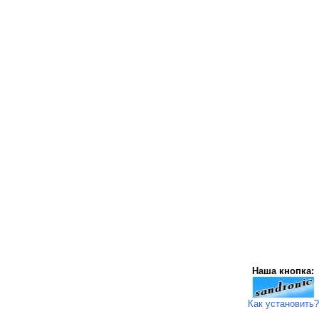
Наша кнопка:
Как установить?