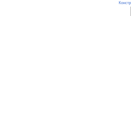
Констр