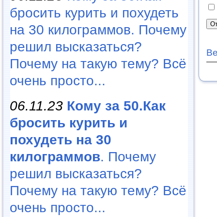
бросить курить и похудеть
на 30 килограммов. Почему
решил высказаться?
Ве
Почему на такую тему? Всё
очень просто...
06.11.23
Кому за 50.Как
бросить курить и
похудеть на 30
килограммов
. Почему
решил высказаться?
Почему на такую тему? Всё
очень просто...