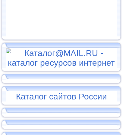
Каталог сайтов России