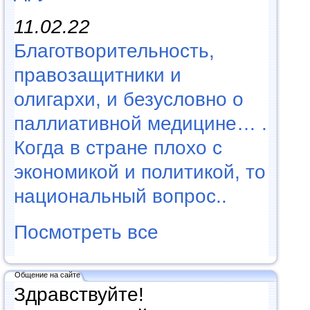
11.02.22
Благотворительность,
правозащитники и
олигархи, и безусловно о
паллиативной медицине… .
Когда в стране плохо с
экономикой и политикой, то
национальный вопрос..
Посмотреть все
Общение на сайте
Здравствуйте!