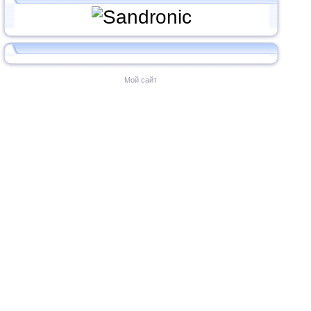
Мой сайт