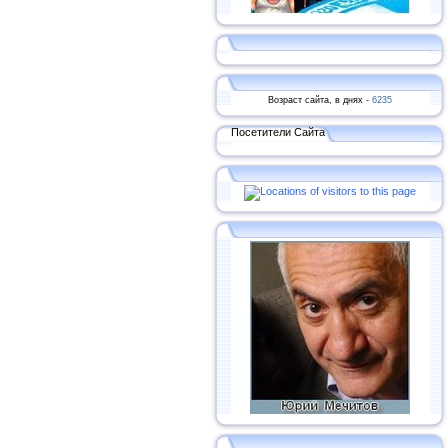
Возраст сайта, в днях -
6235
Посетители Сайта