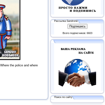
Рассылка Sandronic
Всего подписчиков: 6603
e. Where the police and where
Поиск по сайту