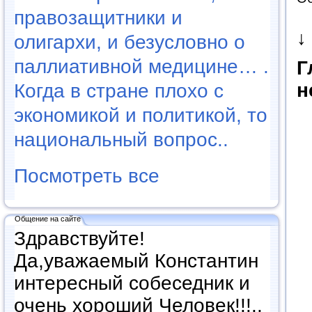
правозащитники и
↓
олигархи, и безусловно о
паллиативной медицине… .
Г
н
Когда в стране плохо с
экономикой и политикой, то
национальный вопрос..
Посмотреть все
Общение на сайте
Здравствуйте!
Да,уважаемый Константин
интересный собеседник и
очень хороший Человек!!!..