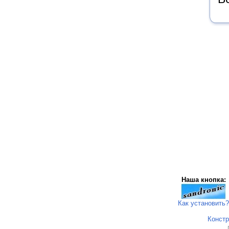
Наша кнопка:
Как установить?
Констр