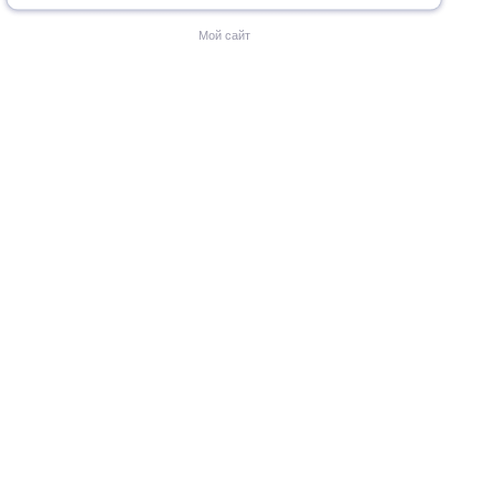
Мой сайт