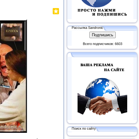
Рассылка Sandronic
Всего подписчиков: 6603
Поиск по сайту