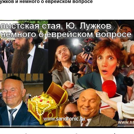
Лужков и немного о еврейском вопросе