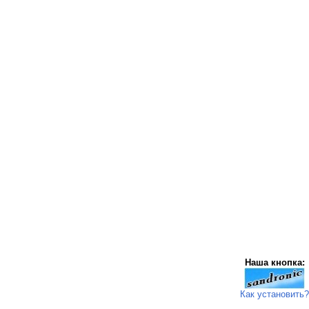
Наша кнопка:
Как установить?