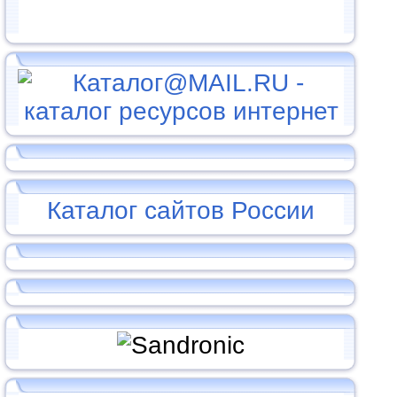
Каталог сайтов России