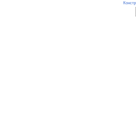
Констр