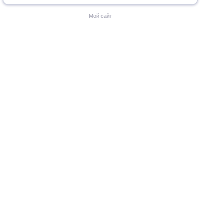
Мой сайт