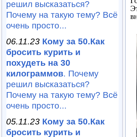
Г
решил высказаться?
Э
Почему на такую тему? Всё
в
очень просто...
06.11.23
Кому за 50.Как
бросить курить и
похудеть на 30
килограммов
. Почему
решил высказаться?
Почему на такую тему? Всё
очень просто...
05.11.23
Кому за 50.Как
бросить курить и