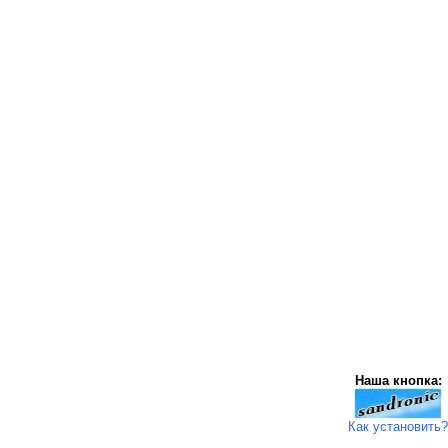
Наша кнопка:
Как установить?