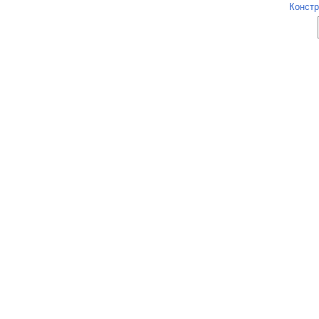
Констр