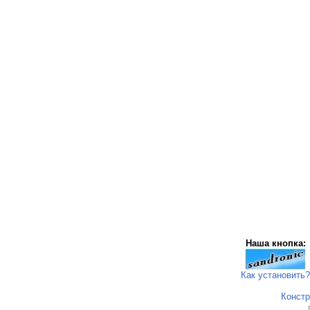
Наша кнопка:
Как установить?
Констр