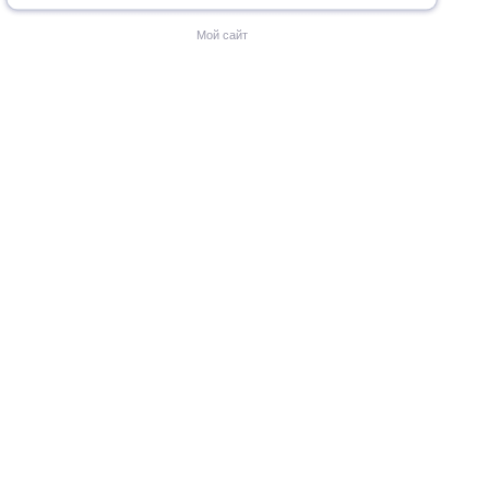
Мой сайт