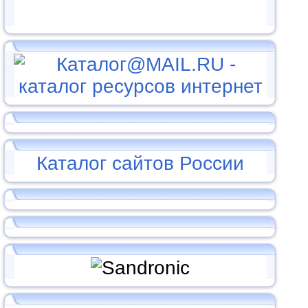
Каталог сайтов России