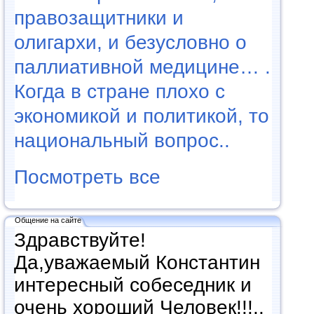
правозащитники и
олигархи, и безусловно о
паллиативной медицине… .
Когда в стране плохо с
экономикой и политикой, то
национальный вопрос..
Посмотреть все
Общение на сайте
Здравствуйте!
Да,уважаемый Константин
интересный собеседник и
очень хороший Человек!!!..