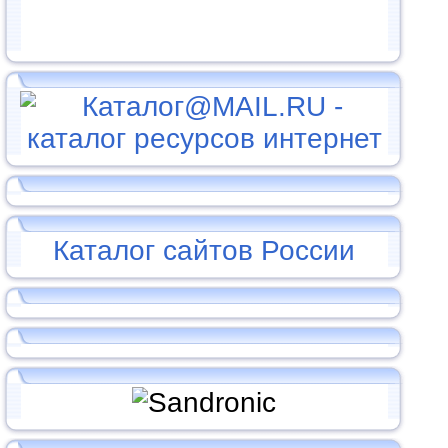
Каталог сайтов России