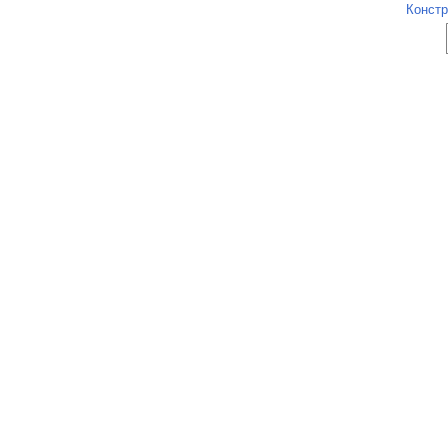
Констр