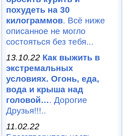
похудеть на 30
килограммов
. Всё ниже
описанное не могло
состояться без тебя...
13.10.22
Как выжить в
экстремальных
условиях. Огонь, еда,
вода и крыша над
головой…
. Дорогие
Друзья!!!..
11.02.22