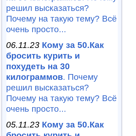
решил высказаться?
Почему на такую тему? Всё
очень просто...
06.11.23
Кому за 50.Как
бросить курить и
похудеть на 30
килограммов
. Почему
решил высказаться?
Почему на такую тему? Всё
очень просто...
05.11.23
Кому за 50.Как
бросить курить и