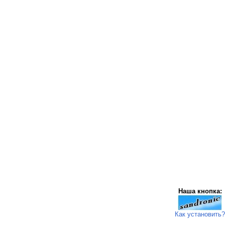
Наша кнопка:
Как установить?