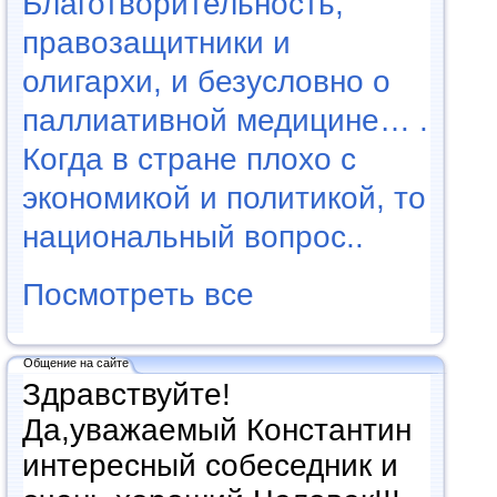
Благотворительность,
правозащитники и
олигархи, и безусловно о
паллиативной медицине… .
Когда в стране плохо с
экономикой и политикой, то
национальный вопрос..
Посмотреть все
Общение на сайте
Здравствуйте!
Да,уважаемый Константин
интересный собеседник и