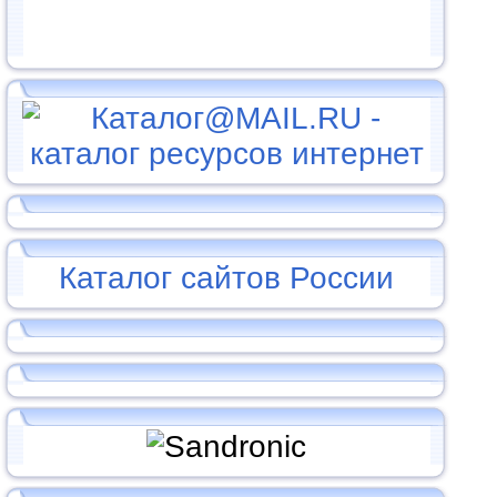
Каталог сайтов России