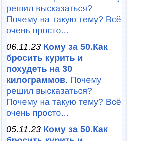
решил высказаться?
Почему на такую тему? Всё
очень просто...
06.11.23
Кому за 50.Как
бросить курить и
похудеть на 30
килограммов
. Почему
решил высказаться?
Почему на такую тему? Всё
очень просто...
05.11.23
Кому за 50.Как
бросить курить и