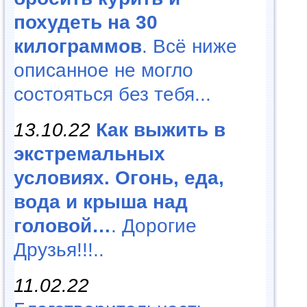
похудеть на 30
килограммов
. Всё ниже
описанное не могло
состояться без тебя...
13.10.22
Как выжить в
экстремальных
условиях. Огонь, еда,
вода и крыша над
головой…
. Дорогие
Друзья!!!..
11.02.22