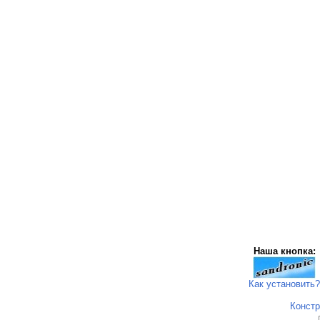
Наша кнопка:
Как установить?
Констр