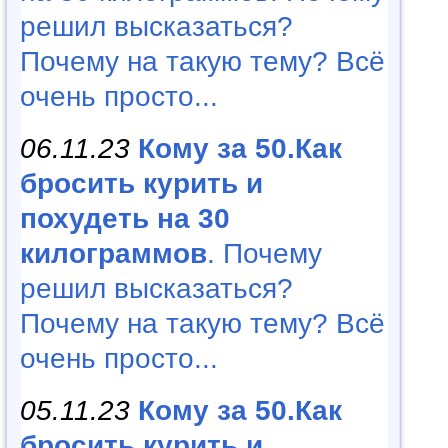
решил высказаться?
Почему на такую тему? Всё
очень просто...
06.11.23
Кому за 50.Как
бросить курить и
похудеть на 30
килограммов
. Почему
решил высказаться?
Почему на такую тему? Всё
очень просто...
05.11.23
Кому за 50.Как
бросить курить и