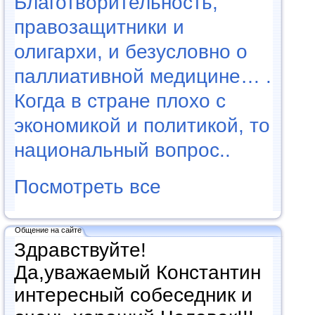
Благотворительность,
правозащитники и
олигархи, и безусловно о
паллиативной медицине… .
Когда в стране плохо с
экономикой и политикой, то
национальный вопрос..
Посмотреть все
Общение на сайте
Здравствуйте!
Да,уважаемый Константин
интересный собеседник и