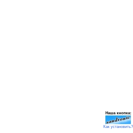
Наша кнопка:
Как установить?