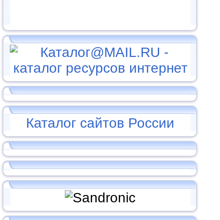
Каталог сайтов России