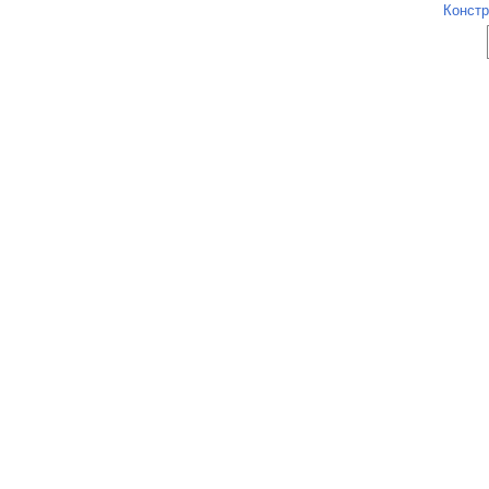
Констр