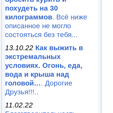
похудеть на 30
килограммов
. Всё ниже
описанное не могло
состояться без тебя...
13.10.22
Как выжить в
экстремальных
условиях. Огонь, еда,
вода и крыша над
головой…
. Дорогие
Друзья!!!..
11.02.22