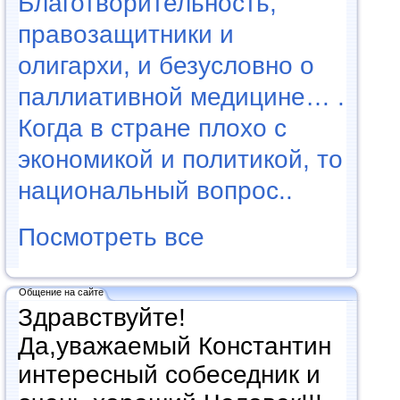
Благотворительность,
правозащитники и
олигархи, и безусловно о
паллиативной медицине… .
Когда в стране плохо с
экономикой и политикой, то
национальный вопрос..
Посмотреть все
Общение на сайте
Здравствуйте!
Да,уважаемый Константин
интересный собеседник и