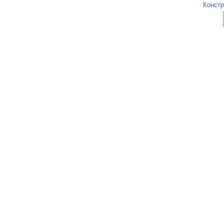
Констр