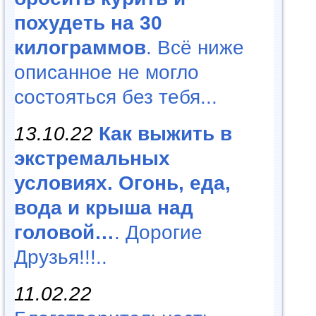
похудеть на 30
килограммов
. Всё ниже
описанное не могло
состояться без тебя...
13.10.22
Как выжить в
экстремальных
условиях. Огонь, еда,
вода и крыша над
головой…
. Дорогие
Друзья!!!..
11.02.22