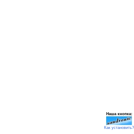
Наша кнопка:
Как установить?