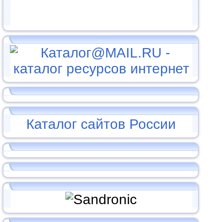
Каталог сайтов России