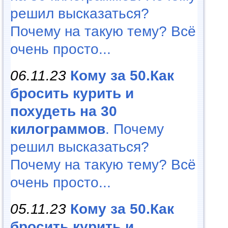
решил высказаться?
Почему на такую тему? Всё
очень просто...
06.11.23
Кому за 50.Как
бросить курить и
похудеть на 30
килограммов
. Почему
решил высказаться?
Почему на такую тему? Всё
очень просто...
05.11.23
Кому за 50.Как
бросить курить и