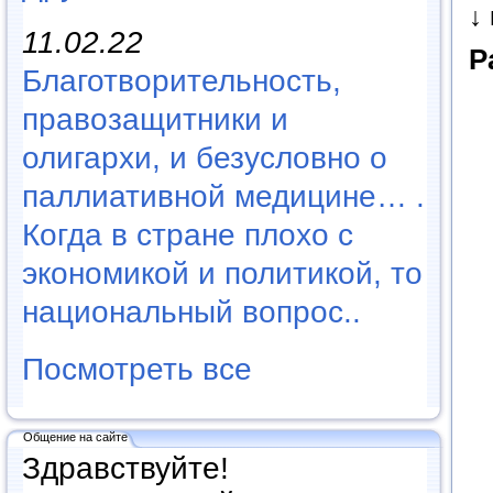
↓
11.02.22
Р
Благотворительность,
правозащитники и
олигархи, и безусловно о
паллиативной медицине… .
Когда в стране плохо с
экономикой и политикой, то
национальный вопрос..
Посмотреть все
Общение на сайте
Здравствуйте!