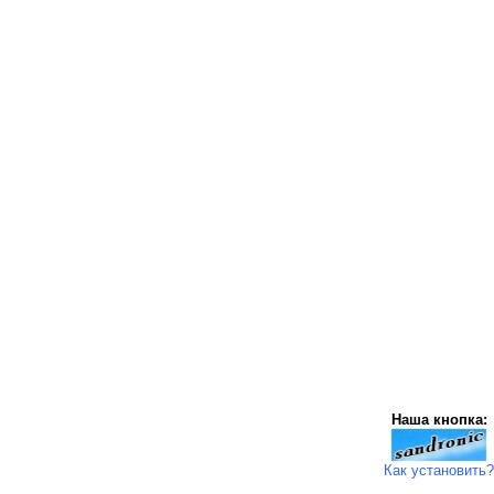
Наша кнопка:
Как установить?