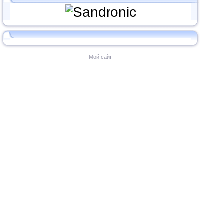
Мой сайт