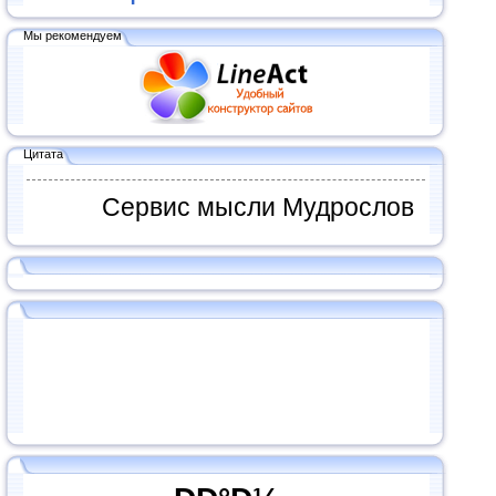
Мы рекомендуем
Цитата
Сервис мысли Мудрослов