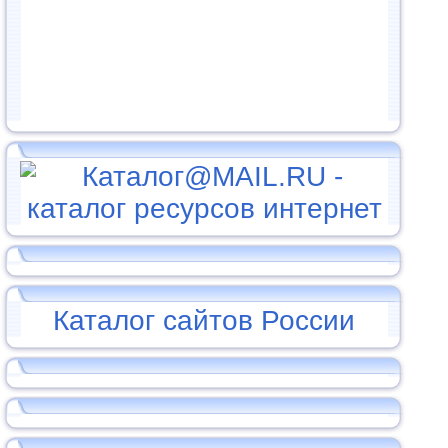
Каталог сайтов России