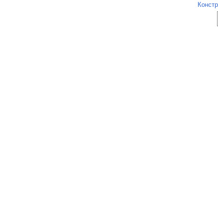
Констр