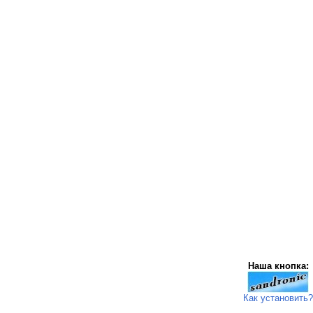
Наша кнопка:
Как установить?