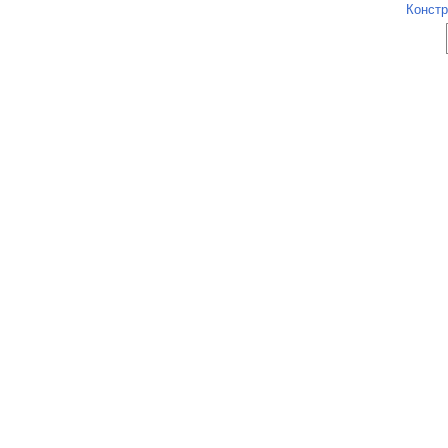
Констр