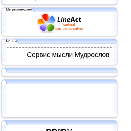
Мы рекомендуем
Цитата
Сервис мысли Мудрослов