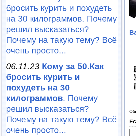
бросить курить и похудеть
на 30 килограммов. Почему
решил высказаться?
В
Почему на такую тему? Всё
очень просто...
06.11.23
Кому за 50.Как
бросить курить и
похудеть на 30
килограммов
. Почему
решил высказаться?
Об
Почему на такую тему? Всё
Ес
очень просто...