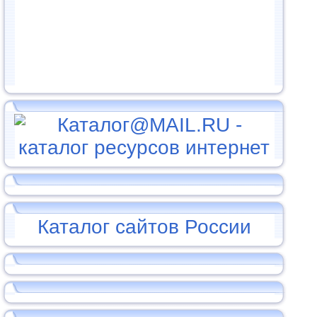
Каталог сайтов России