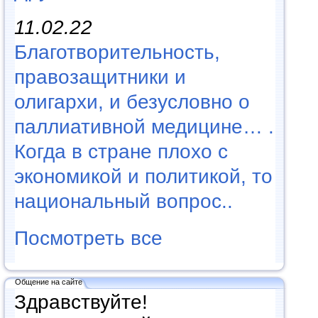
11.02.22
Благотворительность,
правозащитники и
олигархи, и безусловно о
паллиативной медицине… .
Когда в стране плохо с
экономикой и политикой, то
национальный вопрос..
Посмотреть все
Общение на сайте
Здравствуйте!