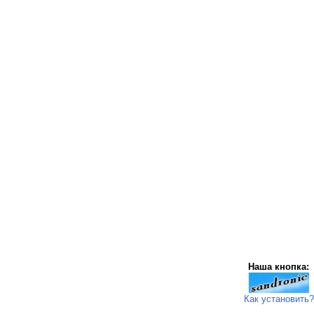
Наша кнопка:
Как установить?