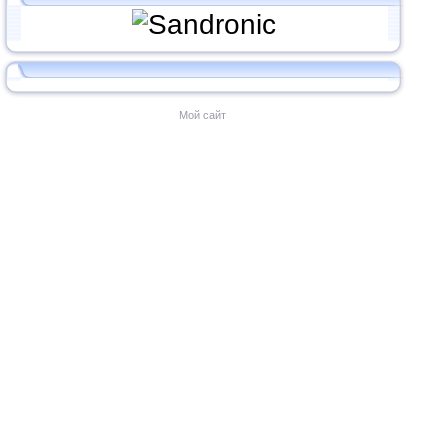
Мой сайт