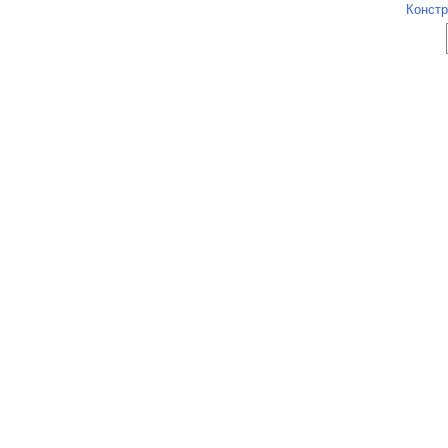
Констр