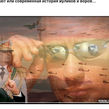
ают или современная история жуликов и воров…