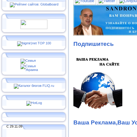
Подпишитесь
Ваша Реклама,Ваш Ус
С 29.11.09