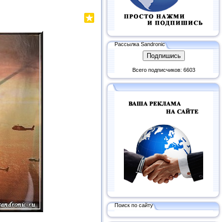
Рассылка Sandronic
Всего подписчиков: 6603
Поиск по сайту