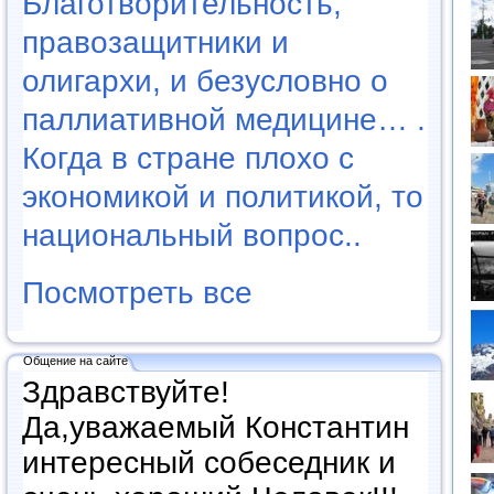
Благотворительность,
правозащитники и
олигархи, и безусловно о
паллиативной медицине… .
Когда в стране плохо с
экономикой и политикой, то
национальный вопрос..
Посмотреть все
Общение на сайте
Здравствуйте!
Да,уважаемый Константин
интересный собеседник и