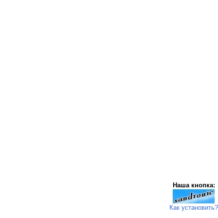
Наша кнопка:
Как установить?