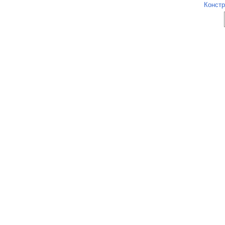
Констр