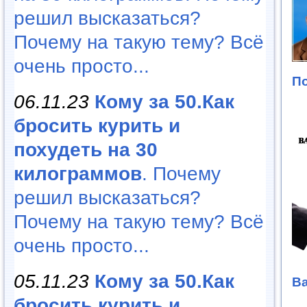
решил высказаться?
Почему на такую тему? Всё
очень просто...
П
06.11.23
Кому за 50.Как
бросить курить и
похудеть на 30
килограммов
. Почему
решил высказаться?
Почему на такую тему? Всё
очень просто...
05.11.23
Кому за 50.Как
Ва
бросить курить и