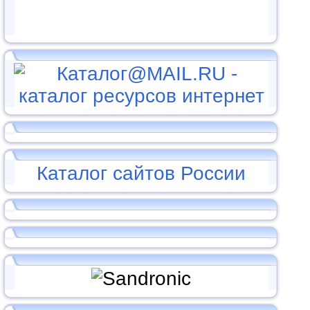
Каталог сайтов России