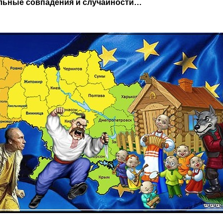
ельные совпадения и случайности…