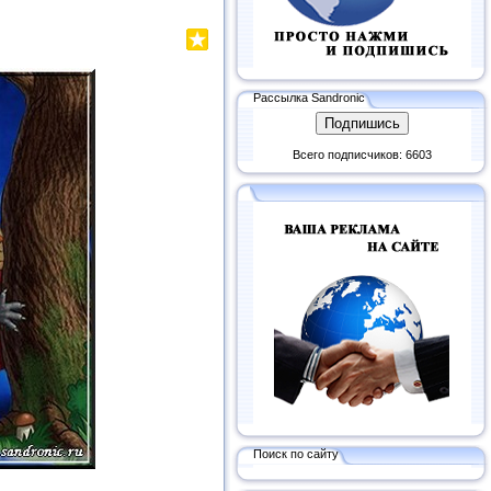
Рассылка Sandronic
Всего подписчиков: 6603
Поиск по сайту