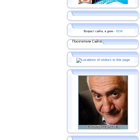
Возраст сайта, в днях -
6234
Посетители Сайта