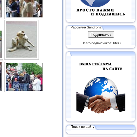
Рассылка Sandronic
Всего подписчиков: 6603
Поиск по сайту