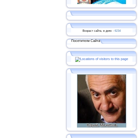
Возраст сайта, в днях -
6234
Посетители Сайта