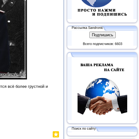
Рассылка Sandronic
Всего подписчиков: 6603
тся всё более грустной и
Поиск по сайту