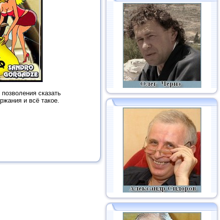
с позволения сказать
ржания и всё такое.