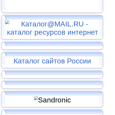
Каталог сайтов России