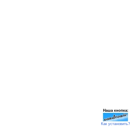
Наша кнопка:
Как установить?