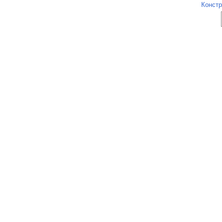
Констр