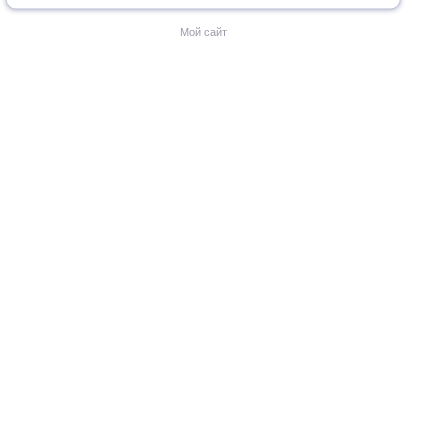
Мой сайт