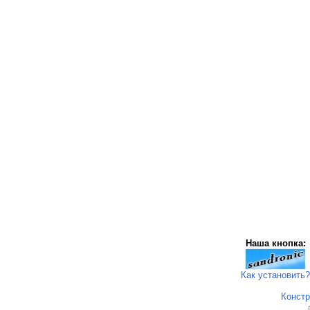
Наша кнопка:
Как установить?
Констр