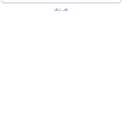
Мой сайт