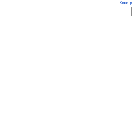
Констр