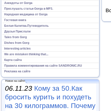
Анекдоты от Gorga
Прослушать статьи Gorga в МР3.
Вс
Народная медицина от Gorga
Гостевая книга
Белая Калитва.Путеводитель
Друзья Прислали
Tales from Gorg
Dishes from Gorg
Interesting articles
We are mistaken thinking that...
Карта сайта
Правила комментирования на сайте SANDRONIC.RU
Реклама на сайте
Новое на сайте
06.11.23
Кому за 50.Как
бросить курить и похудеть
на 30 килограммов. Почему