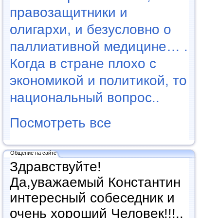
правозащитники и
олигархи, и безусловно о
паллиативной медицине… .
Когда в стране плохо с
экономикой и политикой, то
национальный вопрос..
Посмотреть все
Общение на сайте
Здравствуйте!
Да,уважаемый Константин
интересный собеседник и
очень хороший Человек!!!..