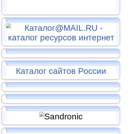
Каталог сайтов России