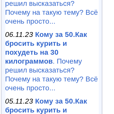
решил высказаться?
Почему на такую тему? Всё
очень просто...
06.11.23
Кому за 50.Как
бросить курить и
похудеть на 30
килограммов
. Почему
решил высказаться?
Почему на такую тему? Всё
очень просто...
05.11.23
Кому за 50.Как
бросить курить и