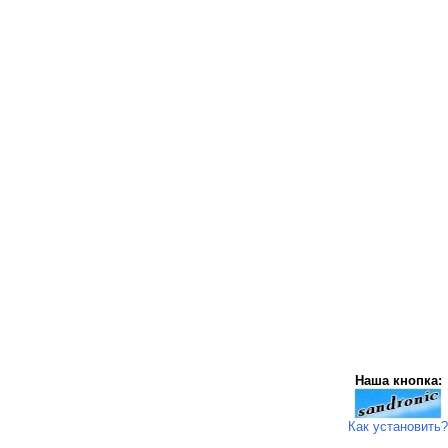
Наша кнопка:
Как установить?