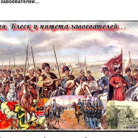
а завоевателей…