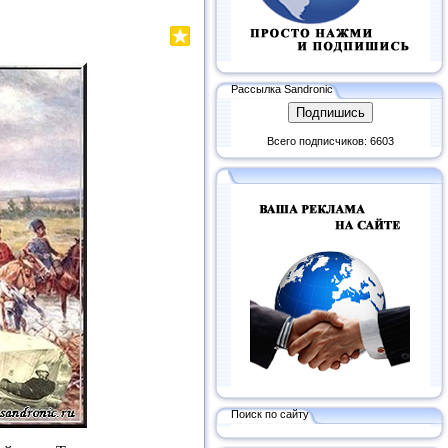
Рассылка Sandronic
Всего подписчиков: 6603
Поиск по сайту